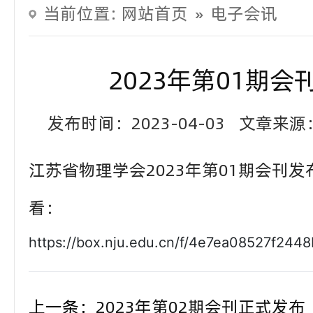
当前位置:
网站首页
»
电子会讯
2023年第01期
发布时间：2023-04-03
文章来源
江苏省物理学会2023年第01期会刊
看：
https://box.nju.edu.cn/f/4e7ea08527f244
上一条：
2023年第02期会刊正式发布