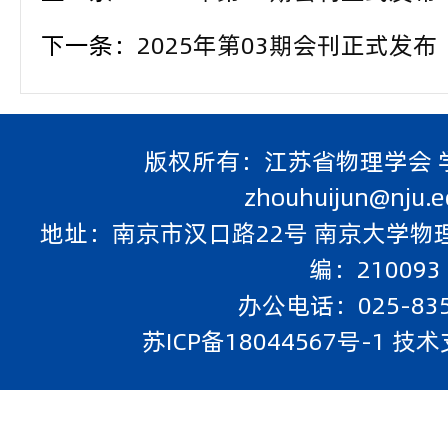
下一条：
2025年第03期会刊正式发布
版权所有：江苏省物理学会 
zhouhuijun@nju.e
地址：南京市汉口路22号 南京大学物
编：210093
办公电话：025-835
苏ICP备18044567号-1 